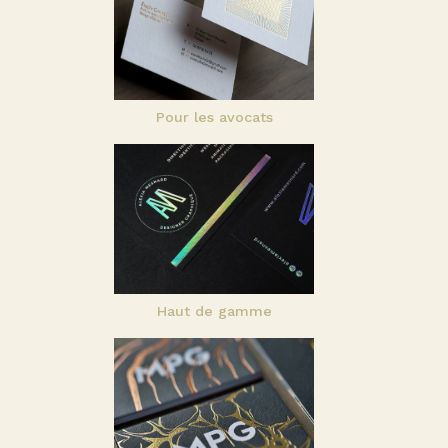
Pour les avocats
Haut de gamme