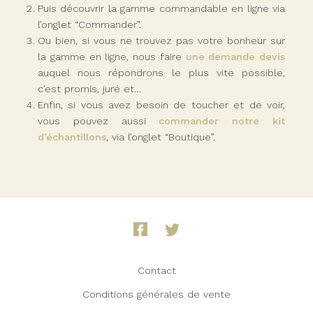
Puis découvrir la gamme commandable en ligne via
l’onglet “Commander”.
Ou bien, si vous ne trouvez pas votre bonheur sur
la gamme en ligne, nous faire
une demande devis
auquel nous répondrons le plus vite possible,
c’est promis, juré et…
Enfin, si vous avez besoin de toucher et de voir,
vous pouvez aussi
commander notre kit
d’échantillons
, via l’onglet “Boutique”.
Contact
Conditions générales de vente