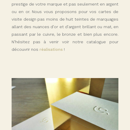
prestige de votre marque et pas seulement en argent
ou en or. Nous vous proposons pour vos cartes de
visite design pas moins de huit teintes de marquages
allant des nuances d’or et d’argent brillant ou mat, en
passant par le cuivre, le bronze et bien plus encore.
N’hésitez pas à venir voir notre catalogue pour
découvrir nos
réalisations
!