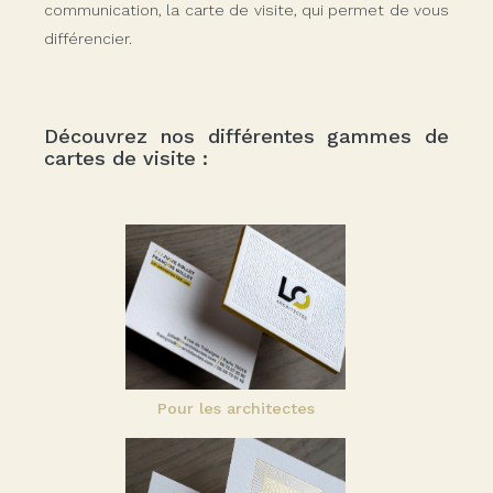
communication, la carte de visite, qui permet de vous
différencier.
Découvrez nos différentes gammes de
cartes de visite :
Pour les architectes