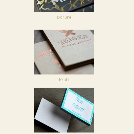
Dorure
Kraft