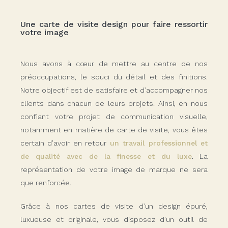
Une carte de visite design pour faire ressortir
votre image
Nous avons à cœur de mettre au centre de nos
préoccupations, le souci du détail et des finitions.
Notre objectif est de satisfaire et d’accompagner nos
clients dans chacun de leurs projets. Ainsi, en nous
confiant votre projet de communication visuelle,
notamment en matière de carte de visite, vous êtes
certain d’avoir en retour
un travail professionnel et
de qualité avec de la finesse et du luxe
. La
représentation de votre image de marque ne sera
que renforcée.
Grâce à nos cartes de visite d’un design épuré,
luxueuse et originale, vous disposez d’un outil de