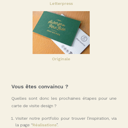
Letterpress
Originale
Vous êtes convaincu ?
Quelles sont donc les prochaines étapes pour une
carte de visite design ?
Visiter notre portfolio pour trouver l’inspiration, via
la page “
Réalisations
”.