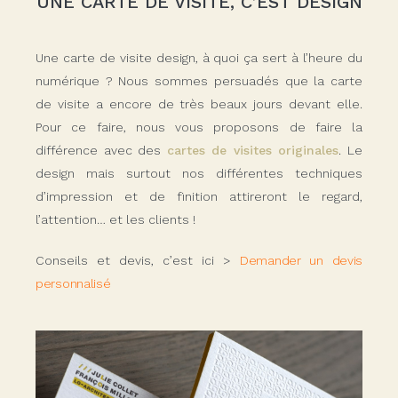
UNE CARTE DE VISITE, C’EST DESIGN
Une carte de visite design, à quoi ça sert à l’heure du
numérique ? Nous sommes persuadés que la carte
de visite a encore de très beaux jours devant elle.
Pour ce faire, nous vous proposons de faire la
différence avec des
cartes de visites originales
. Le
design mais surtout nos différentes techniques
d’impression et de finition attireront le regard,
l’attention… et les clients !
Conseils et devis, c’est ici >
Demander un devis
personnalisé