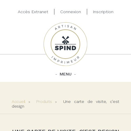
Accès Extranet
Connexion
Inscription
MENU
Accueil
Produits
Une carte de visite, c’est
design