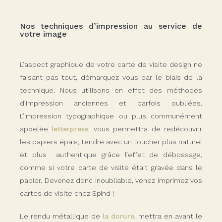
Nos techniques d’impression au service de
votre image
L’aspect graphique de votre carte de visite design ne
faisant pas tout, démarquez vous par le biais de la
technique. Nous utilisons en effet des méthodes
d’impression anciennes et parfois oubliées.
L’impression typographique ou plus communément
appelée
letterpress
, vous permettra de redécouvrir
les papiers épais, tendre avec un toucher plus naturel
et plus
authentique grâce l’effet de débossage,
comme si votre carte de visite était gravée dans le
papier. Devenez donc inoubliable, venez imprimez vos
cartes de visite chez
Spind
!
Le rendu métallique de
la dorure
, mettra en avant le