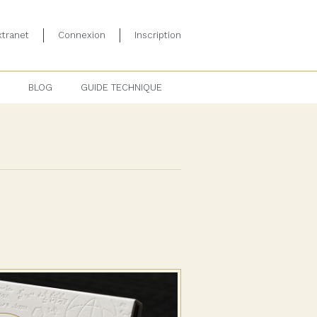
tranet
Connexion
Inscription
BLOG
GUIDE TECHNIQUE