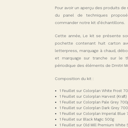
Pour avoir un aperçu des produits de 
du panel de techniques proposé
commander notre kit d’échantillons.
Cette année, Le kit se présente so
pochette contenant huit carton av
letterpress, marquage à chaud, débo
et marquage sur tranche sur le 
périodique des éléments de Dmitri M
Composition du kit :
1 Feuillet sur Colorplan White Frost 7
1 Feuillet sur Colorplan Harvest (Kraft
1 Feuillet sur Colorplan Pale Grey 700
1 Feuillet sur Colorplan Dark Grey 700
1 Feuillet sur Colorplan Imperial Blue
1 Feuillet sur Black Magic 500g
1 Feuillet sur Old Mill Premium White 