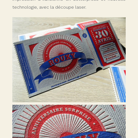
technologie, avec la découpe laser.