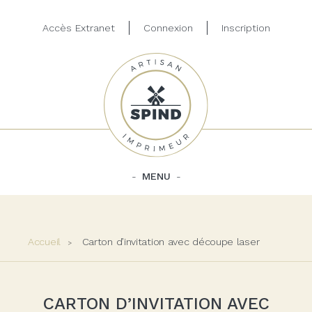
Accès Extranet
Connexion
Inscription
MENU
Accueil
Carton d’invitation avec découpe laser
CARTON D’INVITATION AVEC