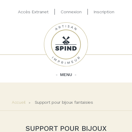
Accès Extranet
Connexion
Inscription
MENU
Accueil
Support pour bijoux fantaisies
SUPPORT POUR BIJOUX