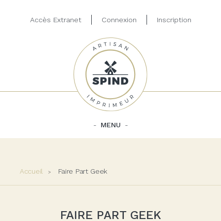
Accès Extranet
Connexion
Inscription
MENU
Accueil
Faire Part Geek
FAIRE PART GEEK