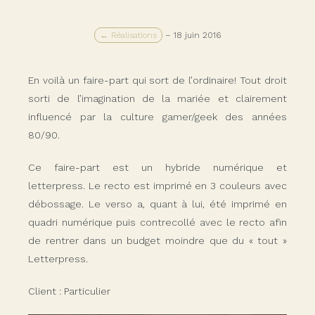
← Réalisations
–
18 juin 2016
En voilà un faire-part qui sort de l’ordinaire! Tout droit
sorti de l’imagination de la mariée et clairement
influencé par la culture gamer/geek des années
80/90.
Ce faire-part est un hybride numérique et
letterpress. Le recto est imprimé en 3 couleurs avec
débossage. Le verso a, quant à lui, été imprimé en
quadri numérique puis contrecollé avec le recto afin
de rentrer dans un budget moindre que du « tout »
Letterpress.
Client : Particulier