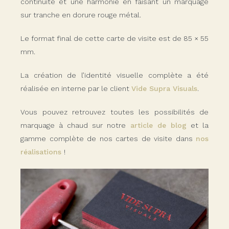
continuité et une harmonie en faisant un marquage
sur tranche en dorure rouge métal.
Le format final de cette carte de visite est de 85 × 55
mm.
La création de l’identité visuelle complète a été
réalisée en interne par le client
Vide Supra Visuals
.
Vous pouvez retrouvez toutes les possibilités de
marquage à chaud sur notre
article de blog
et la
gamme complète de nos cartes de visite dans
nos
réalisations
!