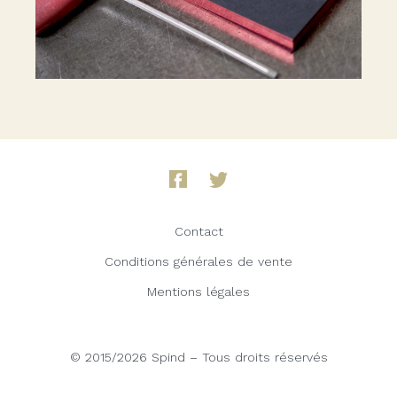
Contact
Conditions générales de vente
Mentions légales
© 2015/2026 Spind – Tous droits réservés