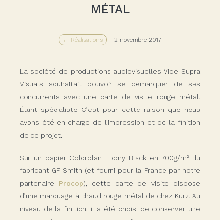
MÉTAL
← Réalisations
–
2 novembre 2017
La société de productions audiovisuelles Vide Supra
Visuals souhaitait pouvoir se démarquer de ses
concurrents avec une carte de visite rouge métal.
Étant spécialiste C’est pour cette raison que nous
avons été en charge de l’impression et de la finition
de ce projet.
Sur un papier Colorplan Ebony Black en 700g/m² du
fabricant GF Smith (et fourni pour la France par notre
partenaire
Procop
), cette carte de visite dispose
d’une marquage à chaud rouge métal de chez Kurz. Au
niveau de la finition, il a été choisi de conserver une