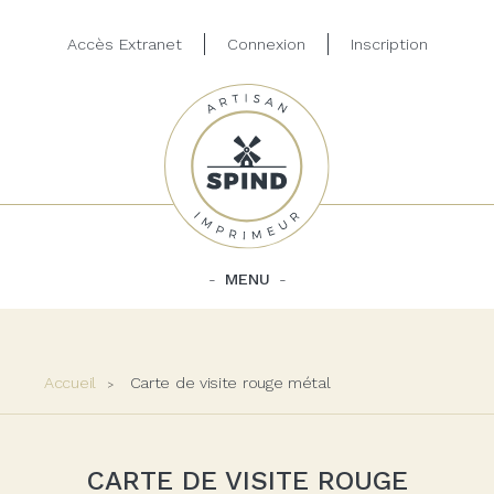
Accès Extranet
Connexion
Inscription
MENU
Accueil
Carte de visite rouge métal
CARTE DE VISITE ROUGE