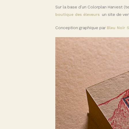
Sur la base d’un Colorplan Harvest (
boutique des éleveurs
un site de vent
Conception graphique par
Bleu Noir 