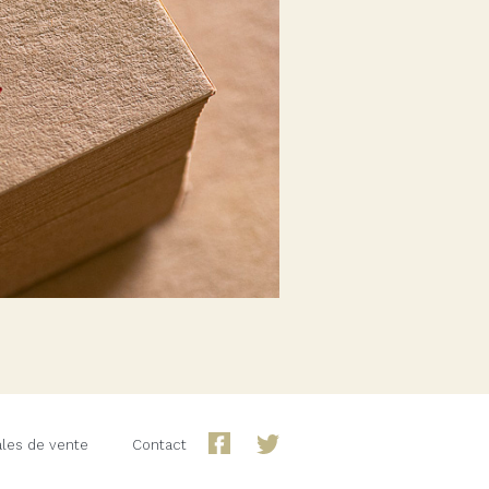
ales de vente
Contact