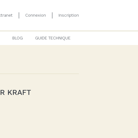
tranet
Connexion
Inscription
BLOG
GUIDE TECHNIQUE
ER KRAFT